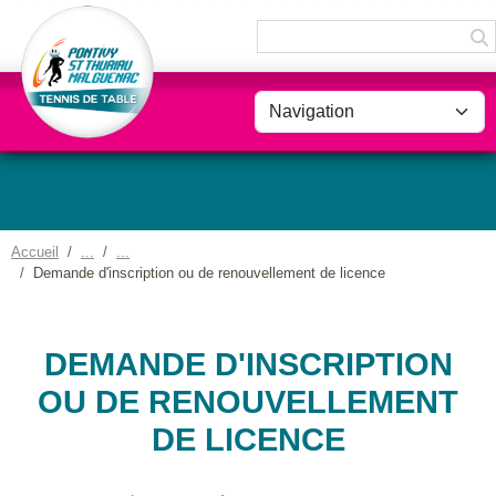
Panneau de gestion des cookies
Accueil
Demande d'inscription ou de renouvellement de licence
DEMANDE D'INSCRIPTION
OU DE RENOUVELLEMENT
DE LICENCE