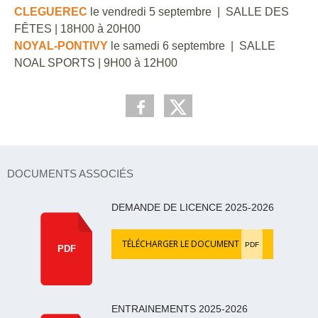
CLEGUEREC
le vendredi 5 septembre | SALLE DES
FÊTES | 18H00 à 20H00
NOYAL-PONTIVY
le samedi 6 septembre | SALLE
NOAL SPORTS | 9H00 à 12H00
DOCUMENTS ASSOCIÉS
DEMANDE DE LICENCE 2025-2026
TÉLÉCHARGER LE DOCUMENT
PDF
PDF
ENTRAINEMENTS 2025-2026