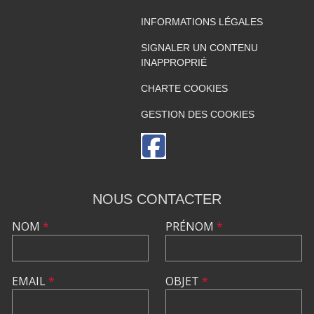
INFORMATIONS LÉGALES
SIGNALER UN CONTENU
INAPPROPRIÉ
CHARTE COOKIES
GESTION DES COOKIES
NOUS CONTACTER
NOM
*
PRÉNOM
*
EMAIL
*
OBJET
*