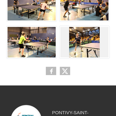
PONTIVY-SAINT-