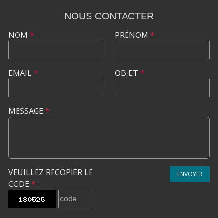
NOUS CONTACTER
NOM
*
PRÉNOM
*
EMAIL
*
OBJET
*
MESSAGE
*
VEUILLEZ RECOPIER LE
ENVOYER
CODE
*
: