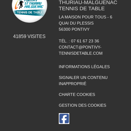
THURIAU-MALGUENAC
TENNIS DE TABLE
LA MAISON POUR TOUS - 6
QUAI DU PLESSIS
56300
PONTIVY
41859
VISITES
TÉL. :
07 61 67 23 36
CONTACT@PONTIVY-
TENNISDETABLE.COM
INFORMATIONS LÉGALES
SIGNALER UN CONTENU
INAPPROPRIÉ
CHARTE COOKIES
GESTION DES COOKIES