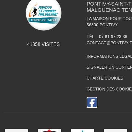
PONTIVY-SAINT-
MALGUENAC TEN
LA MAISON POUR TOUS
56300
PONTIVY
TÉL. :
07 61 67 23 36
CONTACT@PONTIVY-T
41858
VISITES
INFORMATIONS LÉGA
SIGNALER UN CONTEN
CHARTE COOKIES
GESTION DES COOKIE