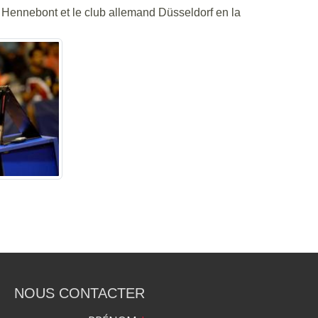
Hennebont et le club allemand Düsseldorf en la
NOUS CONTACTER