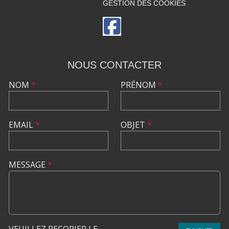
GESTION DES COOKIES
NOUS CONTACTER
NOM
*
PRÉNOM
*
EMAIL
*
OBJET
*
MESSAGE
*
VEUILLEZ RECOPIER LE