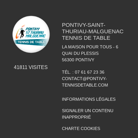
PONTIVY-SAINT-
THURIAU-MALGUENAC
TENNIS DE TABLE
LA MAISON POUR TOUS - 6
QUAI DU PLESSIS
56300
PONTIVY
41811
VISITES
TÉL. :
07 61 67 23 36
CONTACT@PONTIVY-
TENNISDETABLE.COM
INFORMATIONS LÉGALES
SIGNALER UN CONTENU
INAPPROPRIÉ
CHARTE COOKIES