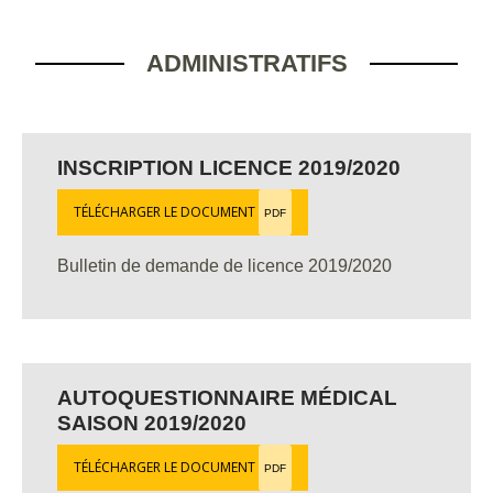
ADMINISTRATIFS
INSCRIPTION LICENCE 2019/2020
TÉLÉCHARGER LE DOCUMENT
PDF
Bulletin de demande de licence 2019/2020
AUTOQUESTIONNAIRE MÉDICAL
SAISON 2019/2020
TÉLÉCHARGER LE DOCUMENT
PDF