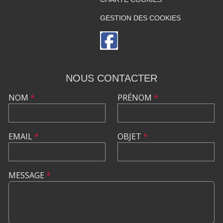
GESTION DES COOKIES
NOUS CONTACTER
NOM
*
PRÉNOM
*
EMAIL
*
OBJET
*
MESSAGE
*