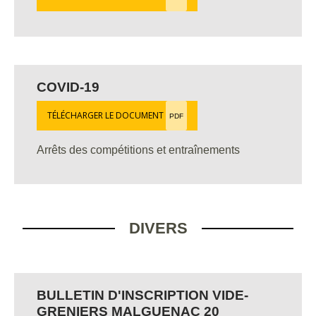
COVID-19
TÉLÉCHARGER LE DOCUMENT
PDF
Arrêts des compétitions et entraînements
DIVERS
BULLETIN D'INSCRIPTION VIDE-
GRENIERS MALGUENAC 20