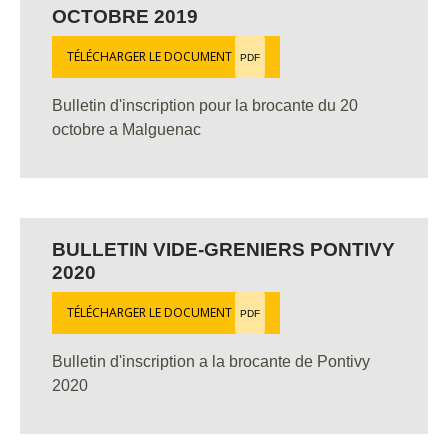
OCTOBRE 2019
TÉLÉCHARGER LE DOCUMENT
PDF
Bulletin d'inscription pour la brocante du 20
octobre a Malguenac
BULLETIN VIDE-GRENIERS PONTIVY
2020
TÉLÉCHARGER LE DOCUMENT
PDF
Bulletin d'inscription a la brocante de Pontivy
2020