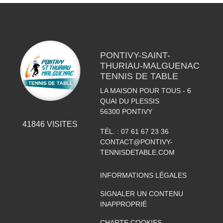
PONTIVY-SAINT-
THURIAU-MALGUENAC
TENNIS DE TABLE
LA MAISON POUR TOUS - 6
QUAI DU PLESSIS
56300
PONTIVY
41846
VISITES
TÉL. :
07 61 67 23 36
CONTACT@PONTIVY-
TENNISDETABLE.COM
INFORMATIONS LÉGALES
SIGNALER UN CONTENU
INAPPROPRIÉ
CHARTE COOKIES