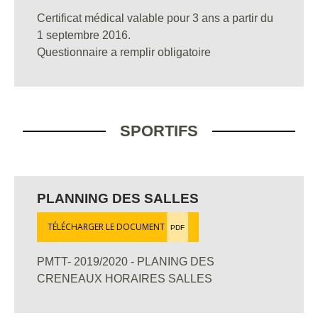
Certificat médical valable pour 3 ans a partir du
1 septembre 2016.
Questionnaire a remplir obligatoire
SPORTIFS
PLANNING DES SALLES
TÉLÉCHARGER LE DOCUMENT
PDF
PMTT- 2019/2020 - PLANING DES
CRENEAUX HORAIRES SALLES