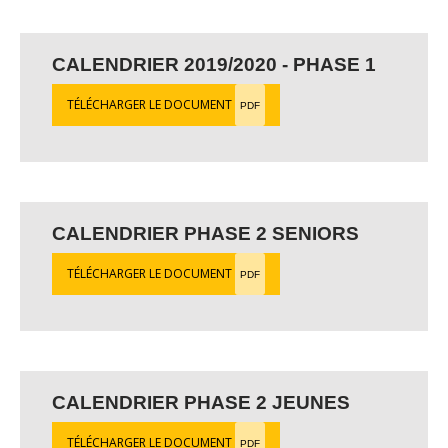
CALENDRIER 2019/2020 - PHASE 1
TÉLÉCHARGER LE DOCUMENT
PDF
CALENDRIER PHASE 2 SENIORS
TÉLÉCHARGER LE DOCUMENT
PDF
CALENDRIER PHASE 2 JEUNES
TÉLÉCHARGER LE DOCUMENT
PDF