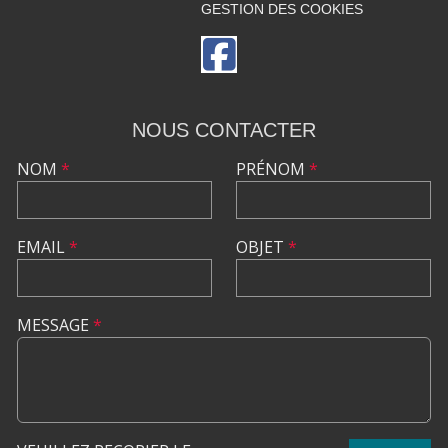
GESTION DES COOKIES
NOUS CONTACTER
NOM
*
PRÉNOM
*
EMAIL
*
OBJET
*
MESSAGE
*