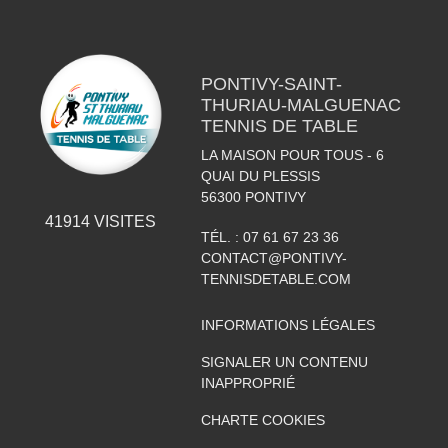
PONTIVY-SAINT-
THURIAU-MALGUENAC
TENNIS DE TABLE
LA MAISON POUR TOUS - 6
QUAI DU PLESSIS
56300
PONTIVY
41914
VISITES
TÉL. :
07 61 67 23 36
CONTACT@PONTIVY-
TENNISDETABLE.COM
INFORMATIONS LÉGALES
SIGNALER UN CONTENU
INAPPROPRIÉ
CHARTE COOKIES