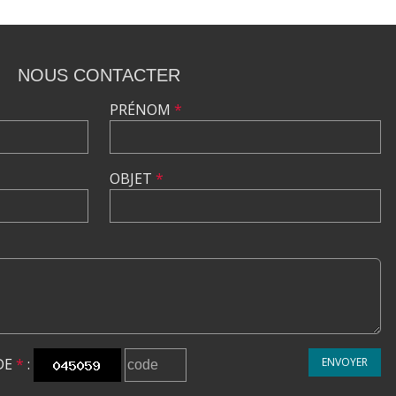
NOUS CONTACTER
PRÉNOM
*
OBJET
*
DE
*
:
ENVOYER