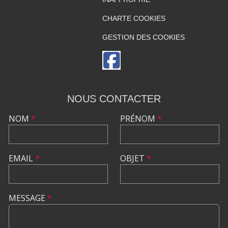
CHARTE COOKIES
GESTION DES COOKIES
NOUS CONTACTER
NOM
*
PRÉNOM
*
EMAIL
*
OBJET
*
MESSAGE
*