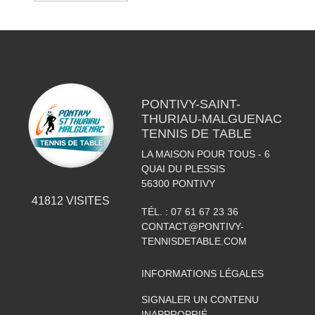
PONTIVY-SAINT-
THURIAU-MALGUENAC
TENNIS DE TABLE
LA MAISON POUR TOUS - 6
QUAI DU PLESSIS
56300
PONTIVY
41812
VISITES
TÉL. :
07 61 67 23 36
CONTACT@PONTIVY-
TENNISDETABLE.COM
INFORMATIONS LÉGALES
SIGNALER UN CONTENU
INAPPROPRIÉ