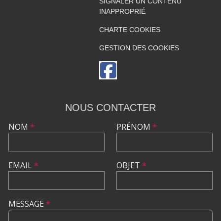
SIGNALER UN CONTENU
INAPPROPRIÉ
CHARTE COOKIES
GESTION DES COOKIES
NOUS CONTACTER
NOM
*
PRÉNOM
*
EMAIL
*
OBJET
*
MESSAGE
*